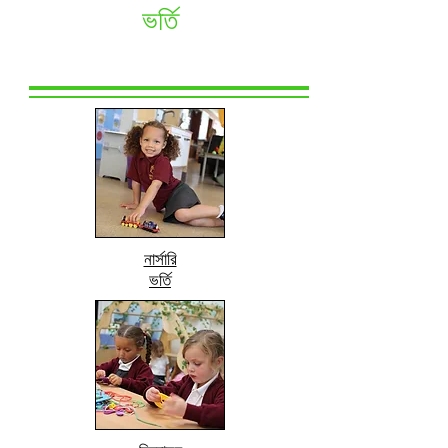
ভর্তি
নার্সারি
ভর্তি